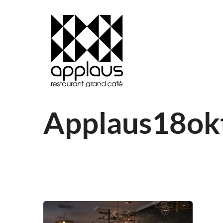
Applaus18ok