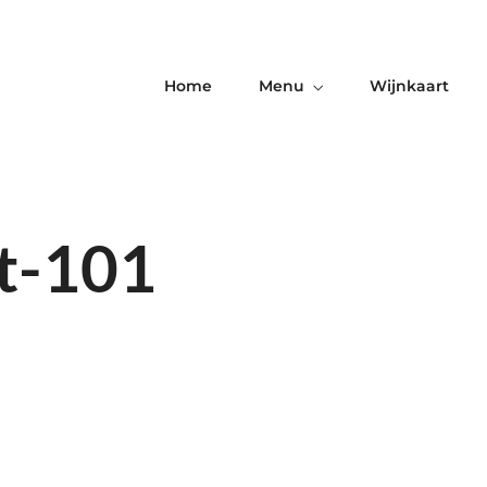
Home
Menu
Wijnkaart
t-101