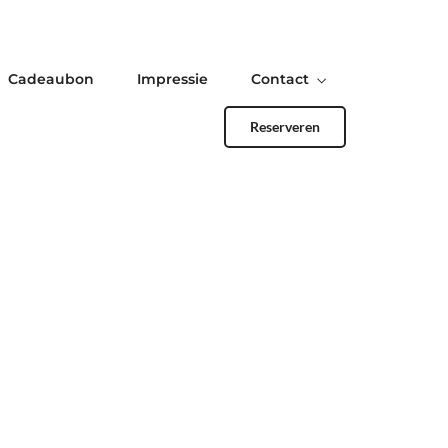
Cadeaubon
Impressie
Contact
Reserveren