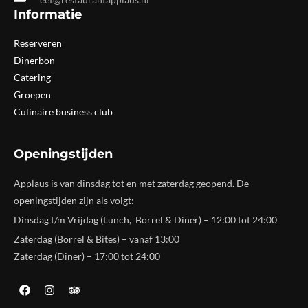
Informatie
Reserveren
Dinerbon
Catering
Groepen
Culinaire business club
Openingstijden
Applaus is van dinsdag tot en met zaterdag geopend. De
openingstijden zijn als volgt:
Dinsdag t/m Vrijdag (Lunch, Borrel & Diner) – 12:00 tot 24:00
Zaterdag (Borrel & Bites) – vanaf 13:00
Zaterdag (Diner) – 17:00 tot 24:00