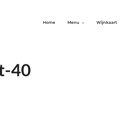
Home
Menu
Wijnkaart
t-40