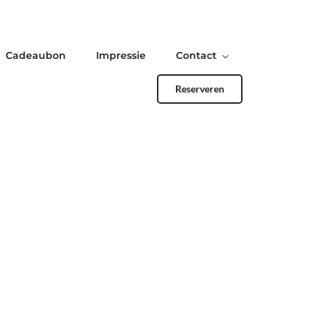
Cadeaubon
Impressie
Contact
Reserveren