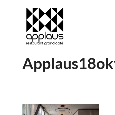
Applaus18ok