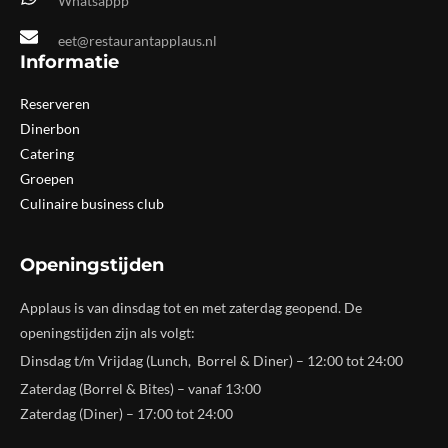
Whatsappp
eet@restaurantapplaus.nl
Informatie
Reserveren
Dinerbon
Catering
Groepen
Culinaire business club
Openingstijden
Applaus is van dinsdag tot en met zaterdag geopend. De
openingstijden zijn als volgt:
Dinsdag t/m Vrijdag (Lunch, Borrel & Diner) – 12:00 tot 24:00
Zaterdag (Borrel & Bites) – vanaf 13:00
Zaterdag (Diner) – 17:00 tot 24:00