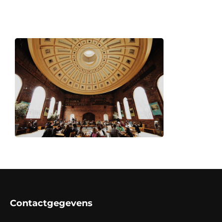
Contactgegevens