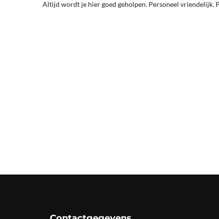
Altijd wordt je hier goed geholpen. Personeel vriendelijk. P
Contactgegevens