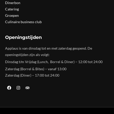
Dinerbon
Catering
Groepen
Culinaire business club
Openingstijden
Applaus is van dinsdag tot en met zaterdag geopend. De
openingstijden zijn als volgt:
Dinsdag t/m Vrijdag (Lunch, Borrel & Diner) – 12:00 tot 24:00
Zaterdag (Borrel & Bites) – vanaf 13:00
Zaterdag (Diner) – 17:00 tot 24:00