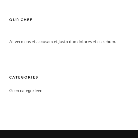
OUR CHEF
At vero eos et accusam et justo duo dolores et ea rebum.
CATEGORIES
Geen categorieën