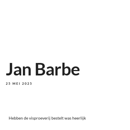
Jan Barbe
25 MEI 2025
Hebben de visproeverij bestelt was heerlijk