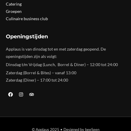
Catering
Groepen
Culinaire business club
Openingstijden
Applaus is van dinsdag tot en met zaterdag geopend. De
openingstijden zijn als volgt:
Dinsdag t/m Vrijdag (Lunch, Borrel & Diner) – 12:00 tot 24:00
Zaterdag (Borrel & Bites) – vanaf 13:00
Zaterdag (Diner) – 17:00 tot 24:00
© Applaus 2025 • Designed by beeSeen