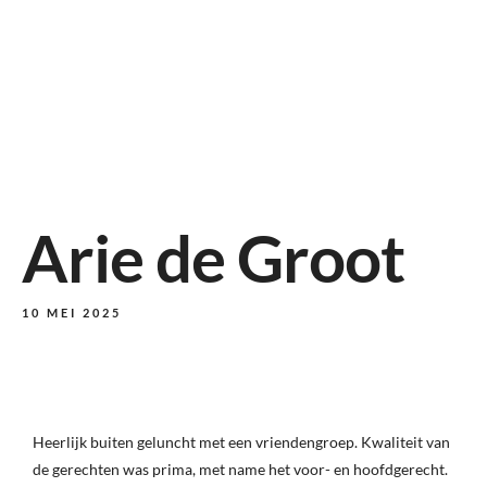
Arie de Groot
10 MEI 2025
Heerlijk buiten geluncht met een vriendengroep. Kwaliteit van
de gerechten was prima, met name het voor- en hoofdgerecht.