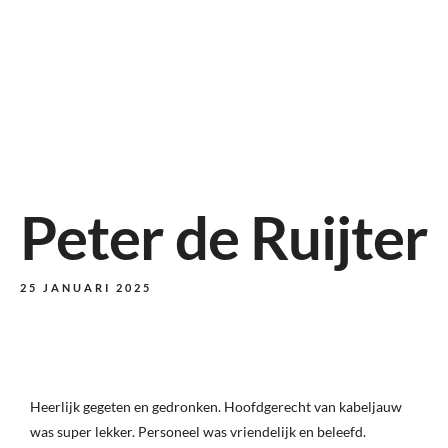
Peter de Ruijter
25 JANUARI 2025
Heerlijk gegeten en gedronken. Hoofdgerecht van kabeljauw
was super lekker. Personeel was vriendelijk en beleefd.