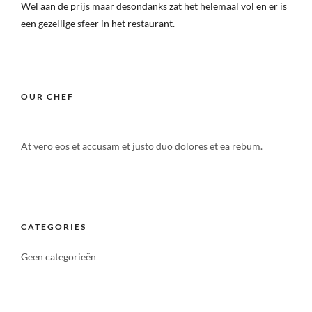
Wel aan de prijs maar desondanks zat het helemaal vol en er is
een gezellige sfeer in het restaurant.
OUR CHEF
At vero eos et accusam et justo duo dolores et ea rebum.
CATEGORIES
Geen categorieën