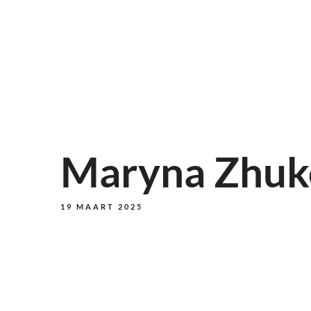
Maryna Zhuk
19 MAART 2025