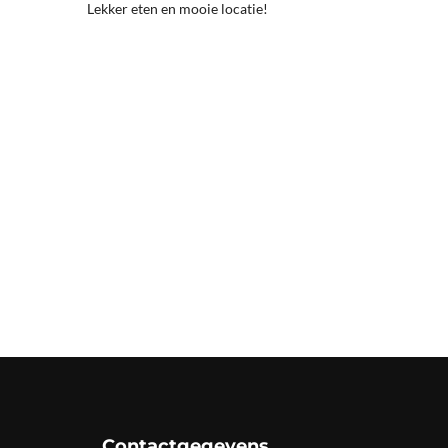
Lekker eten en mooie locatie!
Contactgegevens