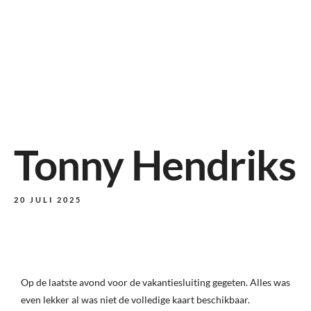
Tonny Hendriks
20 JULI 2025
Op de laatste avond voor de vakantiesluiting gegeten. Alles was
even lekker al was niet de volledige kaart beschikbaar.