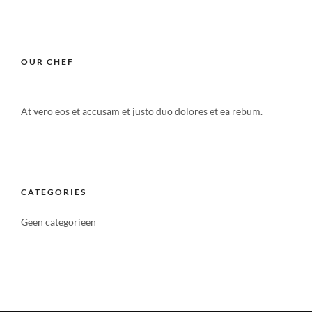
OUR CHEF
At vero eos et accusam et justo duo dolores et ea rebum.
CATEGORIES
Geen categorieën