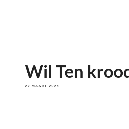
Wil Ten kroo
29 MAART 2025