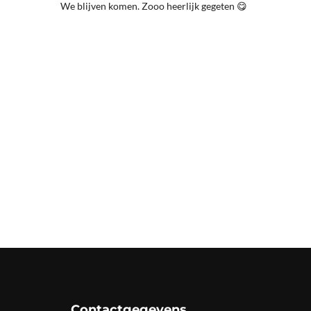
We blijven komen. Zooo heerlijk gegeten 😋
Contactgegevens