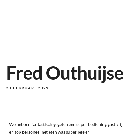
Fred Outhuijse
20 FEBRUARI 2025
We hebben fantastisch gegeten een super bediening gast vrij
en top personeel het eten was super lekker