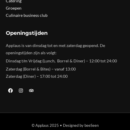
Catering
Groepen
Culinaire business club
Openingstijden
Applaus is van dinsdag tot en met zaterdag geopend. De
openingstijden zijn als volgt:
Dinsdag t/m Vrijdag (Lunch, Borrel & Diner) – 12:00 tot 24:00
Zaterdag (Borrel & Bites) – vanaf 13:00
Zaterdag (Diner) – 17:00 tot 24:00
© Applaus 2025 • Designed by beeSeen