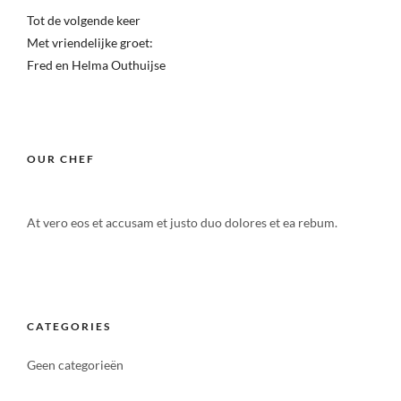
Tot de volgende keer
Met vriendelijke groet:
Fred en Helma Outhuijse
OUR CHEF
At vero eos et accusam et justo duo dolores et ea rebum.
CATEGORIES
Geen categorieën