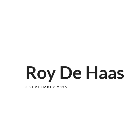
Roy De Haas
3 SEPTEMBER 2025