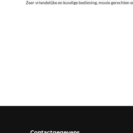
Zeer vriendelijke en kundige bediening, mooie gerechten 
Contactgegevens