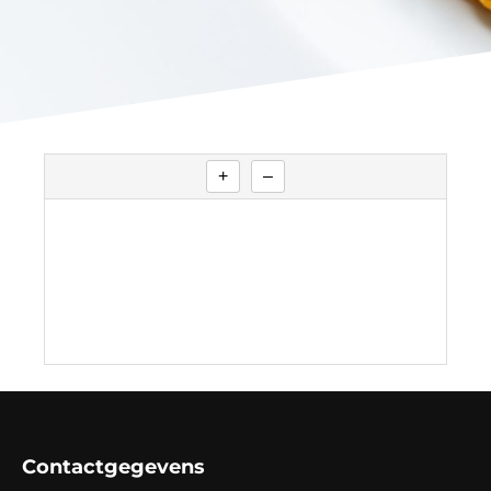
+
–
Contactgegevens