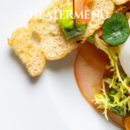
THEATERMENU