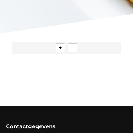
+
–
Contactgegevens